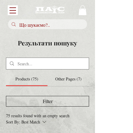
Результати пошуку
Products (75)
Other Pages (7)
Filter
75 results found with an empty search
Sort By:
Best Match