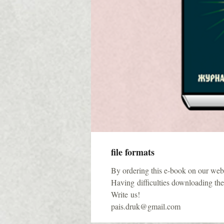
file formats
By ordering this e-book on our websi
Having difficulties downloading the 
Write us!
pais.druk@gmail.com