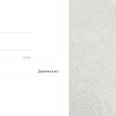
Дивитися всі