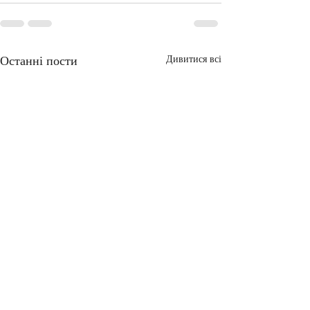
Останні пости
Дивитися всі