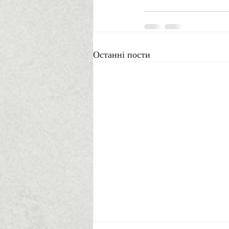
Останні пости