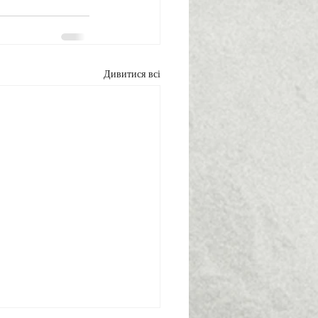
Дивитися всі