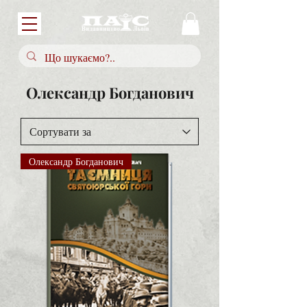
Олександр Богданович
Олександр Богданович